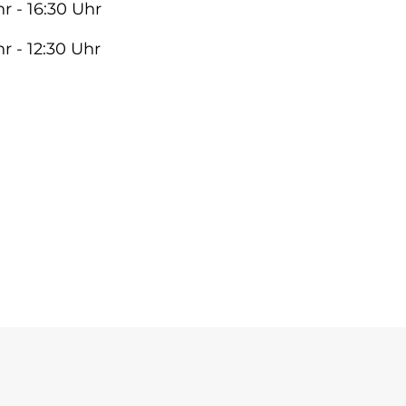
r - 16:30 Uhr
r - 12:30 Uhr