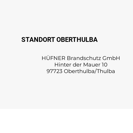
STANDORT OBERTHULBA
HÜFNER Brandschutz GmbH
Hinter der Mauer 10
97723 Oberthulba/Thulba