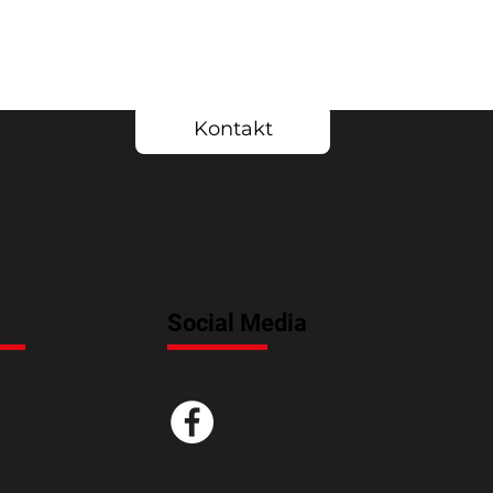
Kontakt
Social Media