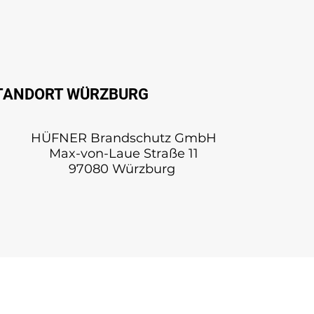
TANDORT WÜRZBURG
HÜFNER Brandschutz GmbH
Max-von-Laue Straße 11
97080 Würzburg