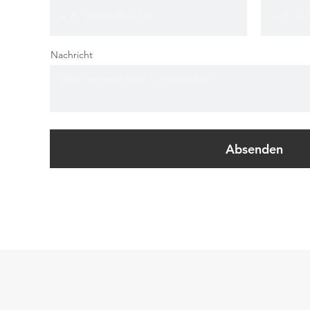
Nachricht
Absenden