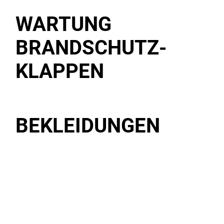
WARTUNG
BRANDSCHUTZ-
KLAPPEN
BEKLEIDUNGEN