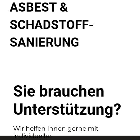
ASBEST &
SCHADSTOFF-
SANIERUNG
Sie brauchen
Unterstützung?
Wir helfen Ihnen gerne mit
individueller