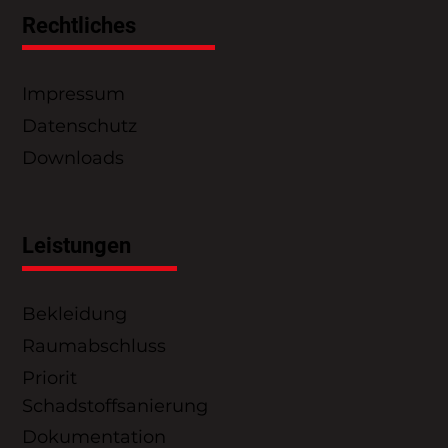
Rechtliches
Impressum
Datenschutz
Downloads
Leistungen
Bekleidung
Raumabschluss
Priorit
Schadstoffsanierung
Dokumentation