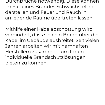
Durchbrüche notwendig. Diese können
im Fall eines Brandes Schwachstellen
darstellen und Feuer und Rauch in
anliegende Räume übertreten lassen.
Mithilfe einer Kabelabschottung wird
verhindert, dass sich ein Brand über die
Kabel im Gebäude ausbreitet. Seit vielen
Jahren arbeiten wir mit namhaften
Herstellern zusammen, um Ihnen
individuelle Brandschutzlösungen
bieten zu können.