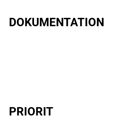
DOKUMENTATION
PRIORIT