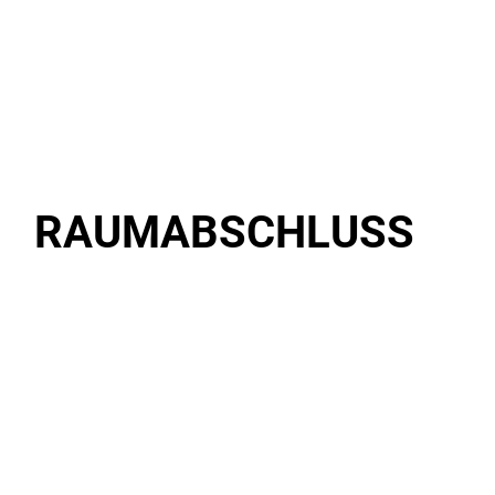
RAUMABSCHLUSS