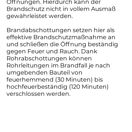
Öffnungen. Hierdurch kann der
Brandschutz nicht in vollem Ausmaß
gewährleistet werden.
Brandabschottungen setzen hier als
effektive Brandschutzmaßnahme an
und schließen die Öffnung beständig
gegen Feuer und Rauch. Dank
Rohrabschottungen können
Rohrleitungen im Brandfall je nach
umgebenden Bauteil von
feuerhemmend (30 Minuten) bis
hochfeuerbeständig (120 Minuten)
verschlossen werden.