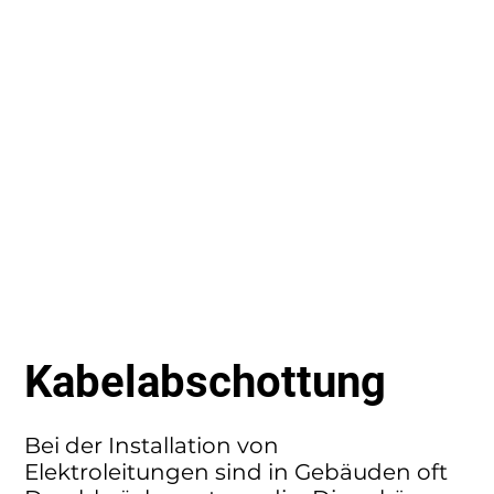
Kabelabschottung
Bei der Installation von
Elektroleitungen sind in Gebäuden oft