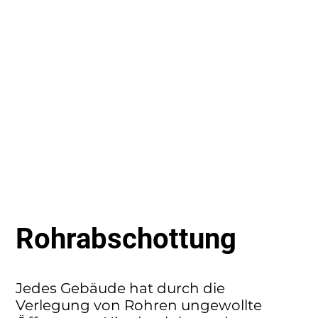
Rohrabschottung
Jedes Gebäude hat durch die
Verlegung von Rohren ungewollte