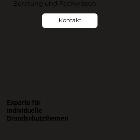
Beratung und Fachwissen.
Kontakt
Experte für
individuelle
Brandschutzthemen