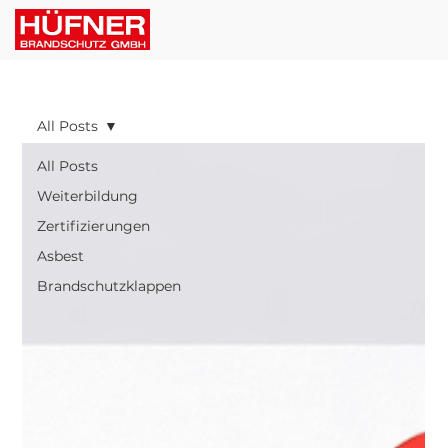
All Posts
All Posts
Weiterbildung
Zertifizierungen
Asbest
Brandschutzklappen