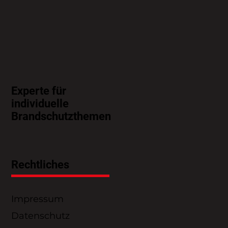
Experte für
individuelle
Brandschutzthemen
Rechtliches