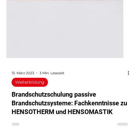
13. März 2023
3 Min. Lesezeit
Weiterbildung
Brandschutzschulung passive
Brandschutzsysteme: Fachkenntnisse zu