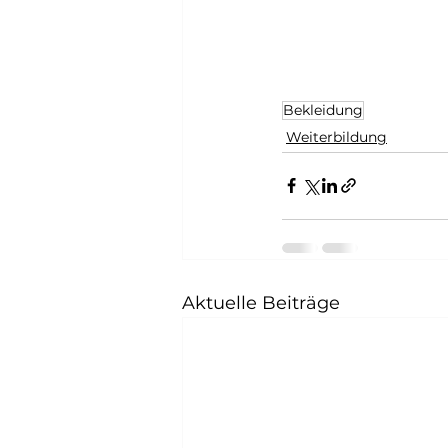
Bekleidung
Weiterbildung
Aktuelle Beiträge