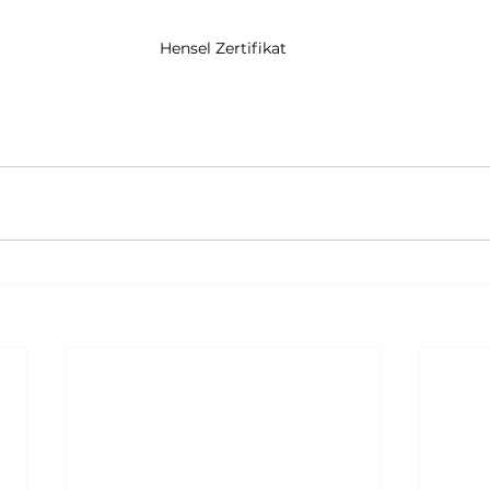
Hensel Zertifikat