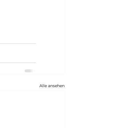
Alle ansehen