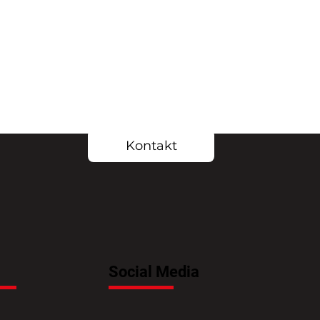
Kontakt
Social Media