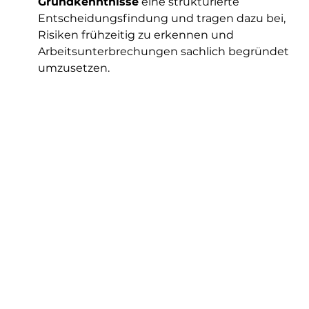
Grundkenntnisse
 eine strukturierte 
Entscheidungsfindung und tragen dazu bei, 
Risiken frühzeitig zu erkennen und 
Arbeitsunterbrechungen sachlich begründet 
umzusetzen.