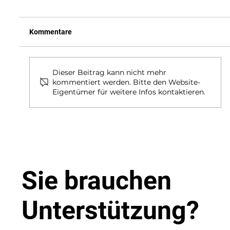
Kommentare
Dieser Beitrag kann nicht mehr
kommentiert werden. Bitte den Website-
Eigentümer für weitere Infos kontaktieren.
Asbest Sachkunde TRGS 519:
Aufrechterhaltung der Sachkunde durch
Fortbildungslehrgang
Sie brauchen
Unterstützung?