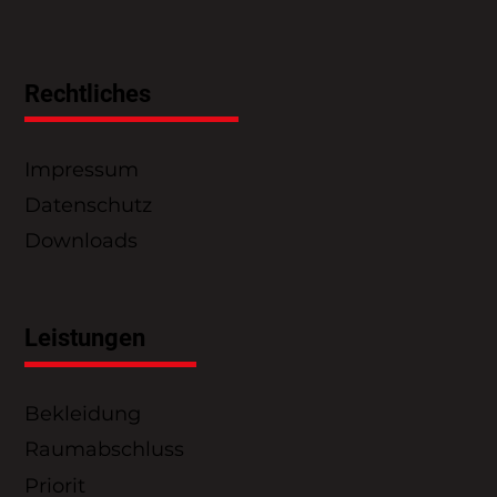
Rechtliches
Impressum
Datenschutz
Downloads
Leistungen
Bekleidung
Raumabschluss
Priorit