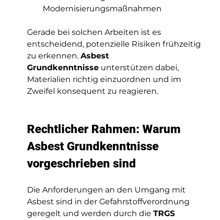
Modernisierungsmaßnahmen
Gerade bei solchen Arbeiten ist es 
entscheidend, potenzielle Risiken frühzeitig 
zu erkennen. 
Asbest 
Grundkenntnisse
 unterstützen dabei, 
Materialien richtig einzuordnen und im 
Zweifel konsequent zu reagieren.
Rechtlicher Rahmen: Warum 
Asbest Grundkenntnisse 
vorgeschrieben sind
Die Anforderungen an den Umgang mit 
Asbest sind in der Gefahrstoffverordnung 
geregelt und werden durch die 
TRGS 