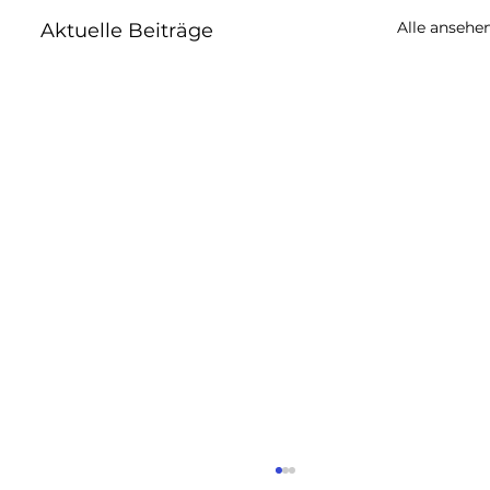
Alle ansehe
Aktuelle Beiträge