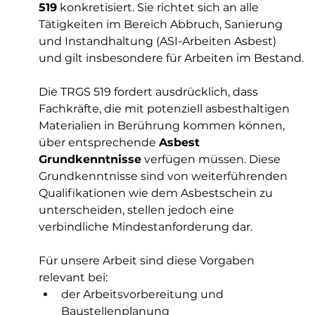
519
 konkretisiert. Sie richtet sich an alle 
Tätigkeiten im Bereich Abbruch, Sanierung 
und Instandhaltung (ASI-Arbeiten Asbest) 
und gilt insbesondere für Arbeiten im Bestand.
Die TRGS 519 fordert ausdrücklich, dass 
Fachkräfte, die mit potenziell asbesthaltigen 
Materialien in Berührung kommen können, 
über entsprechende 
Asbest 
Grundkenntnisse
 verfügen müssen. Diese 
Grundkenntnisse sind von weiterführenden 
Qualifikationen wie dem Asbestschein zu 
unterscheiden, stellen jedoch eine 
verbindliche Mindestanforderung dar.
Für unsere Arbeit sind diese Vorgaben 
relevant bei:
der Arbeitsvorbereitung und 
Baustellenplanung