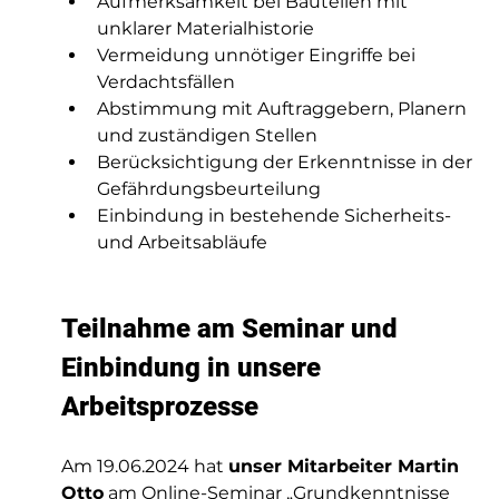
Aufmerksamkeit bei Bauteilen mit 
unklarer Materialhistorie
Vermeidung unnötiger Eingriffe bei 
Verdachtsfällen
Abstimmung mit Auftraggebern, Planern 
und zuständigen Stellen
Berücksichtigung der Erkenntnisse in der 
Gefährdungsbeurteilung
Einbindung in bestehende Sicherheits- 
und Arbeitsabläufe
Teilnahme am Seminar und 
Einbindung in unsere 
Arbeitsprozesse
Am 19.06.2024 hat 
unser Mitarbeiter Martin 
Otto
 am Online-Seminar „Grundkenntnisse 