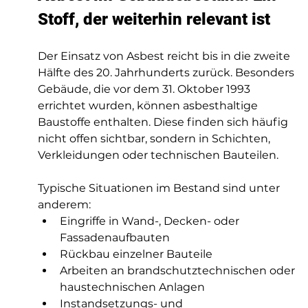
Stoff, der weiterhin relevant ist
Der Einsatz von Asbest reicht bis in die zweite 
Hälfte des 20. Jahrhunderts zurück. Besonders 
Gebäude, die vor dem 31. Oktober 1993 
errichtet wurden, können asbesthaltige 
Baustoffe enthalten. Diese finden sich häufig 
nicht offen sichtbar, sondern in Schichten, 
Verkleidungen oder technischen Bauteilen.
Typische Situationen im Bestand sind unter 
anderem:
Eingriffe in Wand-, Decken- oder 
Fassadenaufbauten
Rückbau einzelner Bauteile
Arbeiten an brandschutztechnischen oder 
haustechnischen Anlagen
Instandsetzungs- und 