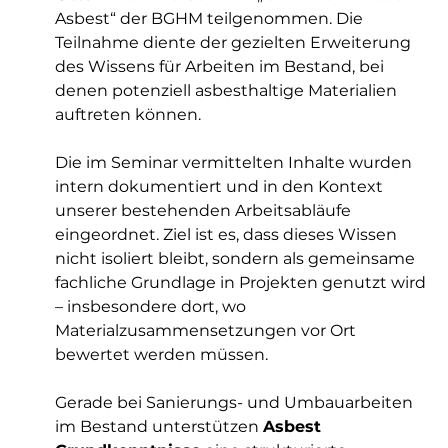
Asbest“ der BGHM teilgenommen. Die 
Teilnahme diente der gezielten Erweiterung 
des Wissens für Arbeiten im Bestand, bei 
denen potenziell asbesthaltige Materialien 
auftreten können.
Die im Seminar vermittelten Inhalte wurden 
intern dokumentiert und in den Kontext 
unserer bestehenden Arbeitsabläufe 
eingeordnet. Ziel ist es, dass dieses Wissen 
nicht isoliert bleibt, sondern als gemeinsame 
fachliche Grundlage in Projekten genutzt wird 
– insbesondere dort, wo 
Materialzusammensetzungen vor Ort 
bewertet werden müssen.
Gerade bei Sanierungs- und Umbauarbeiten 
im Bestand unterstützen 
Asbest 