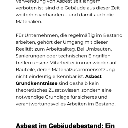
Verwendung von Asbest seit langem 
verboten ist, sind die Gebäude aus dieser Zeit 
weiterhin vorhanden – und damit auch die 
Materialien.
Für Unternehmen, die regelmäßig im Bestand 
arbeiten, gehört der Umgang mit dieser 
Realität zum Arbeitsalltag. Bei Umbauten, 
Sanierungen oder technischen Eingriffen 
treffen unsere Mitarbeiter immer wieder auf 
Bauteile, deren Materialzusammensetzung 
nicht eindeutig erkennbar ist. 
Asbest 
Grundkenntnisse
 sind deshalb kein 
theoretisches Zusatzwissen, sondern eine 
notwendige Grundlage für sicheres und 
verantwortungsvolles Arbeiten im Bestand.
Asbest im Gebäudebestand: Ein 