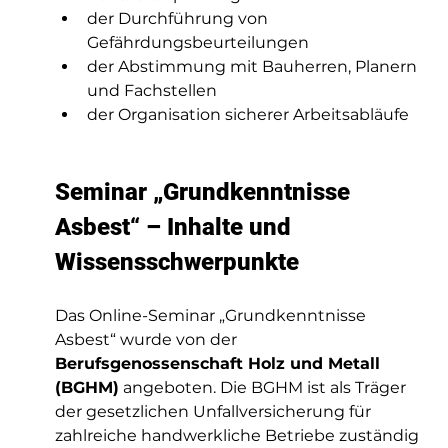
der Durchführung von 
Gefährdungsbeurteilungen
der Abstimmung mit Bauherren, Planern 
und Fachstellen
der Organisation sicherer Arbeitsabläufe
Seminar „Grundkenntnisse 
Asbest“ – Inhalte und 
Wissensschwerpunkte
Das Online-Seminar „Grundkenntnisse 
Asbest“ wurde von der 
Berufsgenossenschaft Holz und Metall 
(BGHM)
 angeboten. Die BGHM ist als Träger 
der gesetzlichen Unfallversicherung für 
zahlreiche handwerkliche Betriebe zuständig 