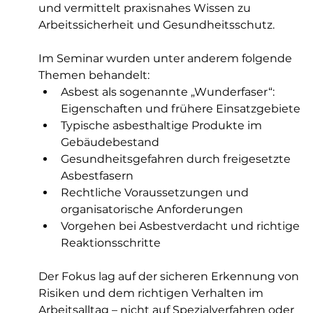
und vermittelt praxisnahes Wissen zu 
Arbeitssicherheit und Gesundheitsschutz.
Im Seminar wurden unter anderem folgende 
Themen behandelt:
Asbest als sogenannte „Wunderfaser“: 
Eigenschaften und frühere Einsatzgebiete
Typische asbesthaltige Produkte im 
Gebäudebestand
Gesundheitsgefahren durch freigesetzte 
Asbestfasern
Rechtliche Voraussetzungen und 
organisatorische Anforderungen
Vorgehen bei Asbestverdacht und richtige 
Reaktionsschritte
Der Fokus lag auf der sicheren Erkennung von 
Risiken und dem richtigen Verhalten im 
Arbeitsalltag – nicht auf Spezialverfahren oder 