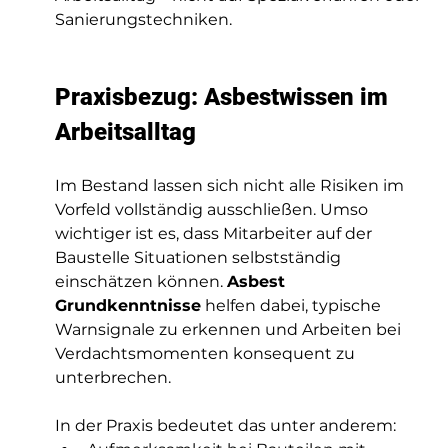
Sanierungstechniken.
Praxisbezug: Asbestwissen im 
Arbeitsalltag
Im Bestand lassen sich nicht alle Risiken im 
Vorfeld vollständig ausschließen. Umso 
wichtiger ist es, dass Mitarbeiter auf der 
Baustelle Situationen selbstständig 
einschätzen können. 
Asbest 
Grundkenntnisse
 helfen dabei, typische 
Warnsignale zu erkennen und Arbeiten bei 
Verdachtsmomenten konsequent zu 
unterbrechen.
In der Praxis bedeutet das unter anderem: